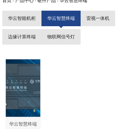
首页
产品中心
硬件产品
华云智慧终端
-
-
-
华云智能机柜
华云智慧终端
雷视一体机
边缘计算终端
物联网信号灯
华云智慧终端