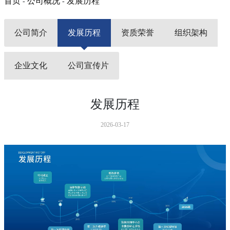
首页
公司概况
发展历程
-
-
公司简介
发展历程
资质荣誉
组织架构
企业文化
公司宣传片
发展历程
2026-03-17