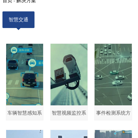
首页
解决方案
-
智慧交通
车辆智慧感知系
智慧视频监控系
事件检测系统方
统方案
统方案
案