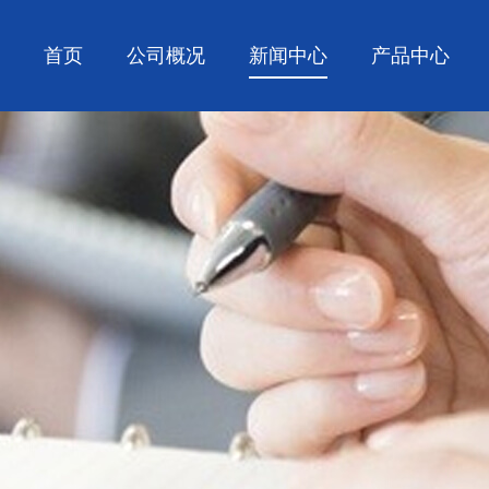
首页
公司概况
新闻中心
产品中心