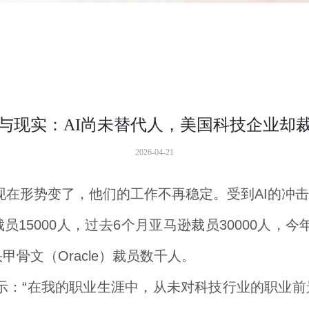
与现实：AI尚未替代人，美国科技企业却
2026-04-21
在形势变了，他们的工作不再稳定。受到AI的冲击
000人，过去6个月亚马逊裁员30000人，今年2月
甲骨文（Oracle）裁员数千人。
示：“在我的职业生涯中，从未对科技行业的职业前