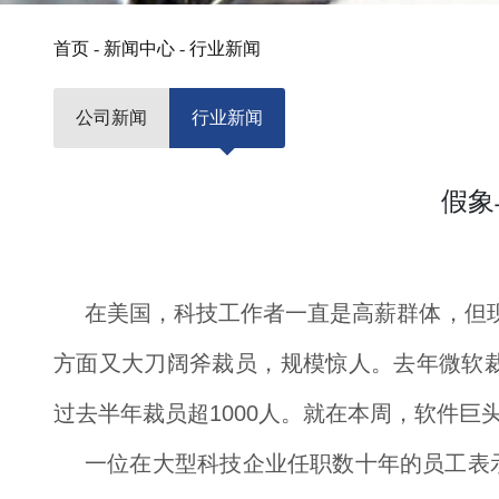
首页
-
新闻中心
-
行业新闻
公司新闻
行业新闻
假象
在美国，科技工作者一直是高薪群体，但现
方面又大刀阔斧裁员，规模惊人。去年微软裁员15
过去半年裁员超1000人。就在本周，软件巨头
一位在大型科技企业任职数十年的员工表