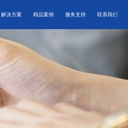
解决方案
精品案例
服务支持
联系我们