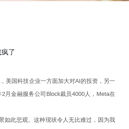
裁疯了
，美国科技企业一方面加大对AI的投资，另一
金融服务公司Block裁员4000人，Meta在
景如此悲观。这种现状令人无比难过，因为我